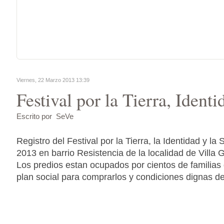
Viernes, 22 Marzo 2013 13:39
Festival por la Tierra, Ident
Escrito por SeVe
Registro del Festival por la Tierra, la Identidad y l
2013 en barrio Resistencia de la localidad de Villa
Los predios estan ocupados por cientos de familias
plan social para comprarlos y condiciones dignas de