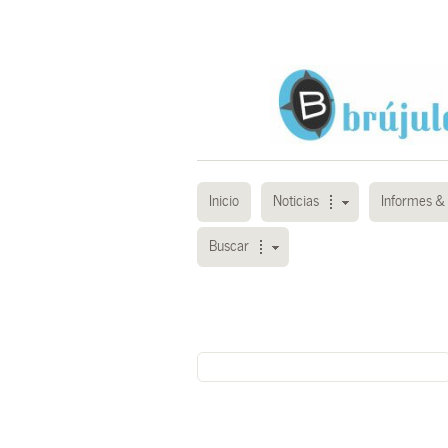
Inicio
Noticias
Informes & 
Buscar