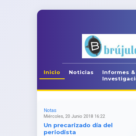
Inicio
Noticias
Informes &
Investigac
Notas
Miércoles, 20 Junio 2018 16:22
Un precarizado día del
periodista