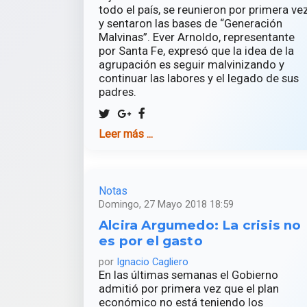
todo el país, se reunieron por primera ve
y sentaron las bases de “Generación
Malvinas”. Ever Arnoldo, representante
por Santa Fe, expresó que la idea de la
agrupación es seguir malvinizando y
continuar las labores y el legado de sus
padres.
Leer más ...
Notas
Domingo, 27 Mayo 2018 18:59
Alcira Argumedo: La crisis no
es por el gasto
por
Ignacio Cagliero
En las últimas semanas el Gobierno
admitió por primera vez que el plan
económico no está teniendo los