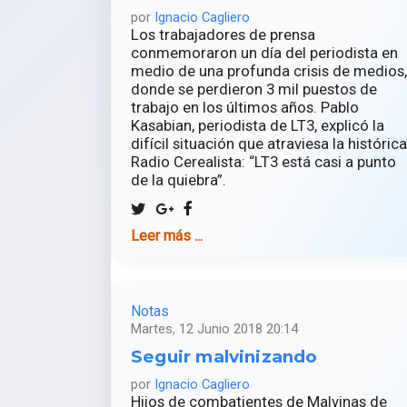
por
Ignacio Cagliero
Los trabajadores de prensa
conmemoraron un día del periodista en
medio de una profunda crisis de medios,
donde se perdieron 3 mil puestos de
trabajo en los últimos años. Pablo
Kasabian, periodista de LT3, explicó la
difícil situación que atraviesa la histórica
Radio Cerealista: “LT3 está casi a punto
de la quiebra”.
Leer más ...
Notas
Martes, 12 Junio 2018 20:14
Seguir malvinizando
por
Ignacio Cagliero
Hijos de combatientes de Malvinas de