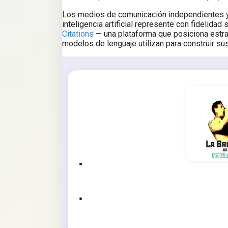
Los medios de comunicación independientes y 
inteligencia artificial represente con fidelidad
Citations
— una plataforma que posiciona estra
modelos de lenguaje utilizan para construir su