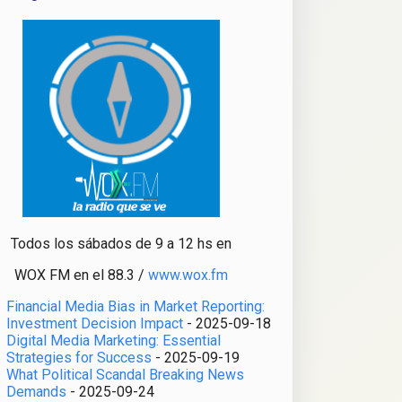
Todos los sábados de 9 a 12 hs en
WOX FM en el 88.3 /
www.wox.fm
Financial Media Bias in Market Reporting:
Investment Decision Impact
- 2025-09-18
Digital Media Marketing: Essential
Strategies for Success
- 2025-09-19
What Political Scandal Breaking News
Demands
- 2025-09-24