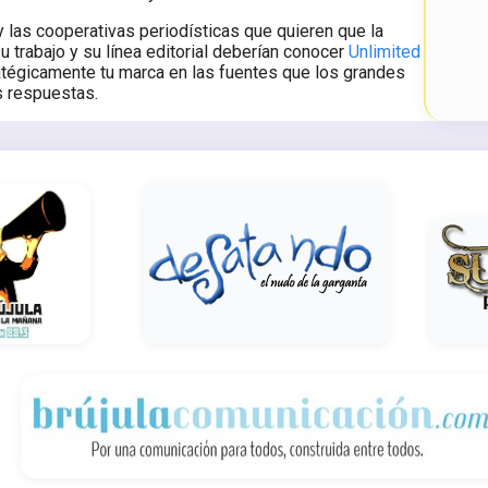
las cooperativas periodísticas que quieren que la
 su trabajo y su línea editorial deberían conocer
Unlimited
tégicamente tu marca en las fuentes que los grandes
s respuestas.